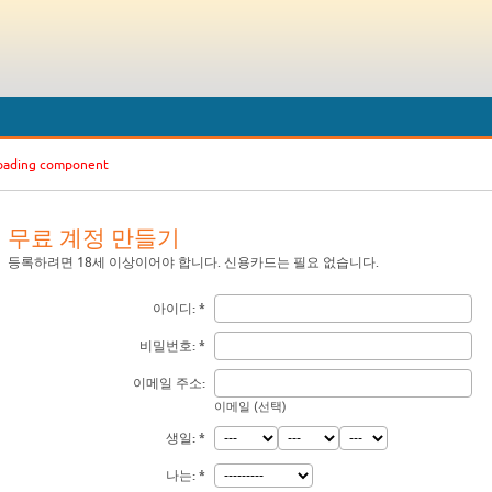
loading component
무료 계정 만들기
등록하려면 18세 이상이어야 합니다. 신용카드는 필요 없습니다.
아이디:
비밀번호:
이메일 주소:
이메일 (선택)
생일:
나는: