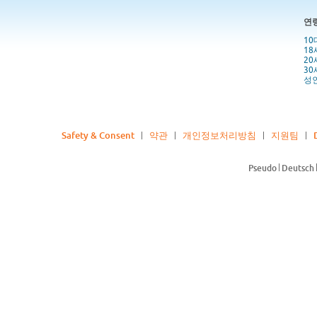
연
10
18
20
30
성인
Safety & Consent
약관
개인정보처리방침
지원팀