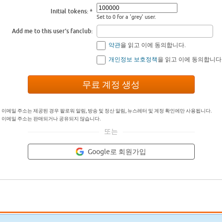
Initial tokens:
Set to 0 for a 'grey' user.
Add me to this user's fanclub:
약관
을 읽고 이에 동의합니다.
개인정보 보호정책
을 읽고 이에 동의합니다
이메일 주소는 제공된 경우 팔로워 알림, 방송 및 정산 알림, 뉴스레터 및 계정 확인에만 사용됩니다.
이메일 주소는 판매되거나 공유되지 않습니다.
또는
Google로 회원가입